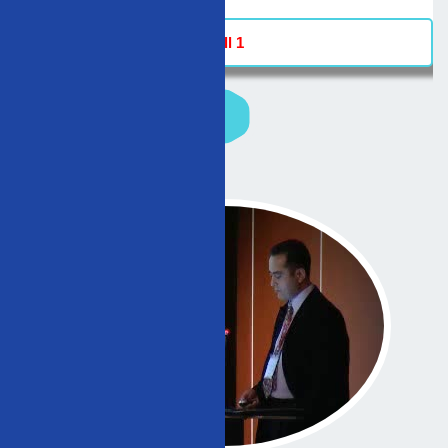
Hall 1