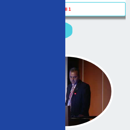
Hall 1