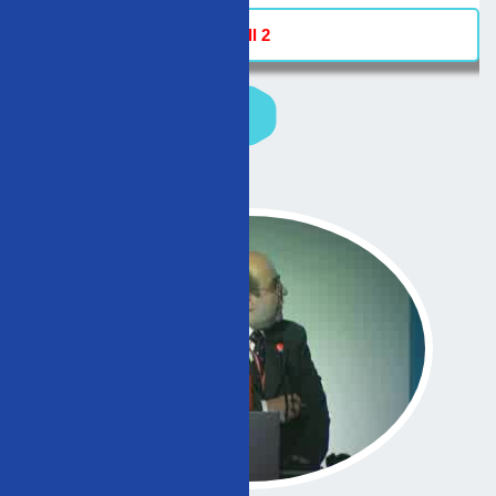
Hall 2