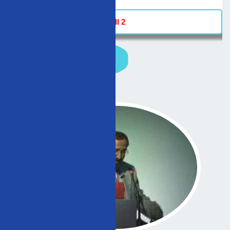
Hall 2