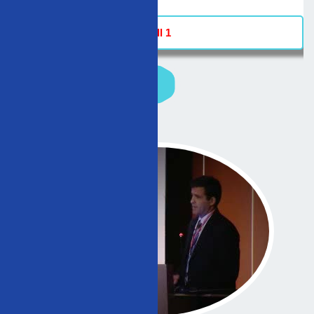
Hall 1