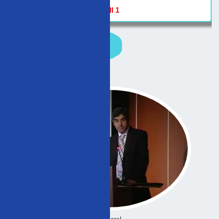
Hall 1