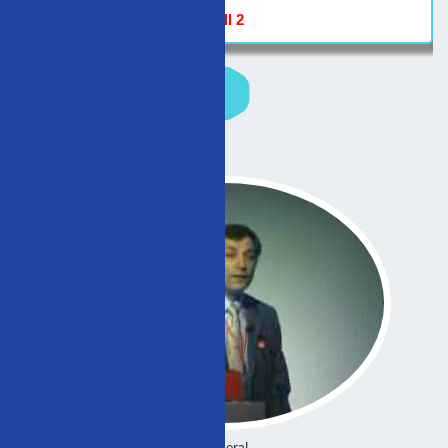
Hall 2