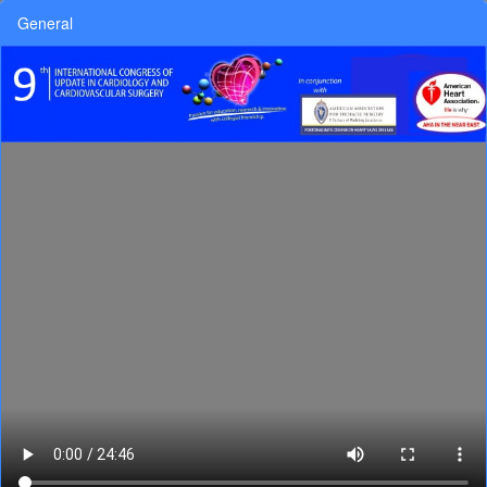
General