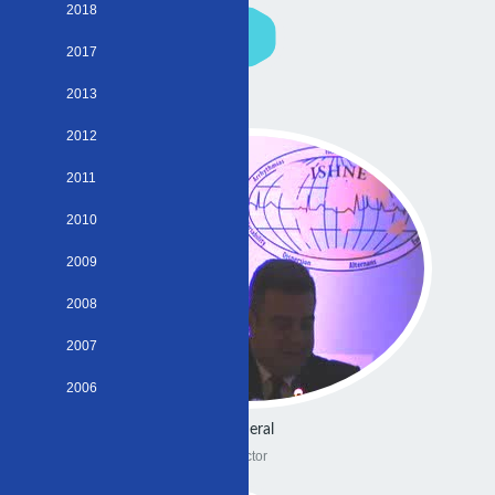
2018
2017
2013
2012
2011
2010
2009
2008
2007
2006
General
Doctor