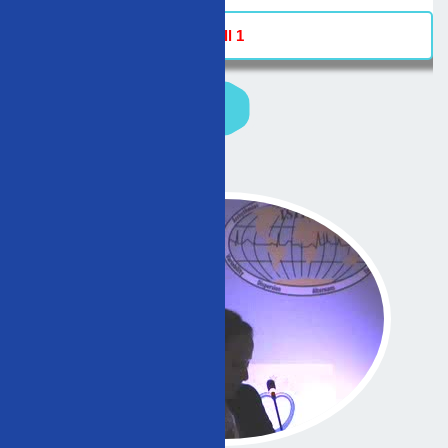
Hall 1