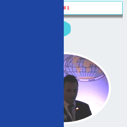
Hall 1