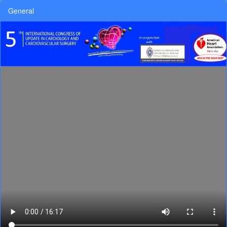
General