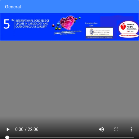
General