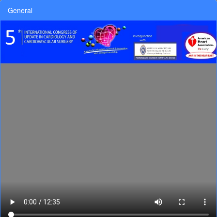
General