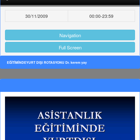
30/11/2009
00:00-23:59
Navigation
Full Screen
EĞİTİMİNDEYURT DIŞI ROTASYONU Dr. kerem yay