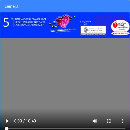
General