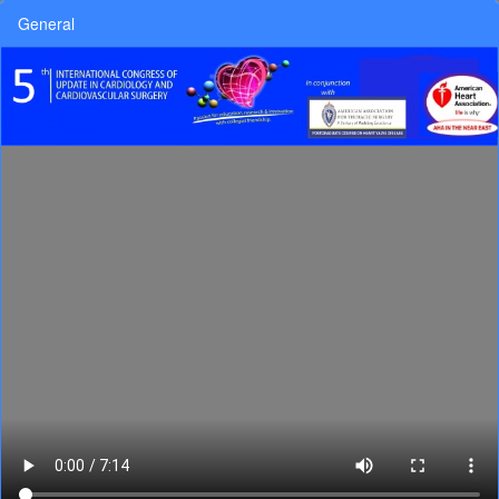
General