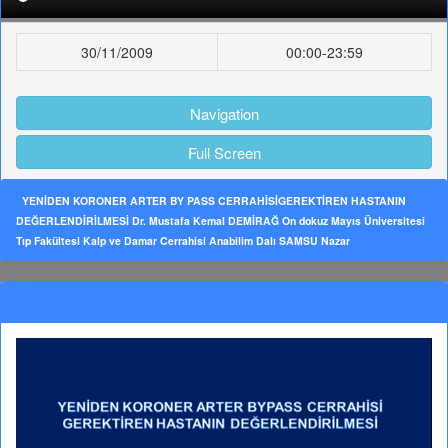
30/11/2009
00:00-23:59
Navigation
Full Screen
YENİDEN KORONER ARTER BY PASS CERRAHİSİGEREKTİREN HASTANIN
DEĞERLENDİRİLMESİ Dr. Mustafa Kemal DEMİRAĞ On dokuz Mayıs Üniversitesi
Tıp Fakültesi Kalp ve Damar Cerrahisi Anabilim Dalı SAMSU Nazar