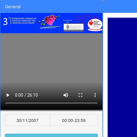
General
30/11/2007
00:00-23:59