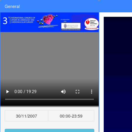
General
30/11/2007
00:00-23:59